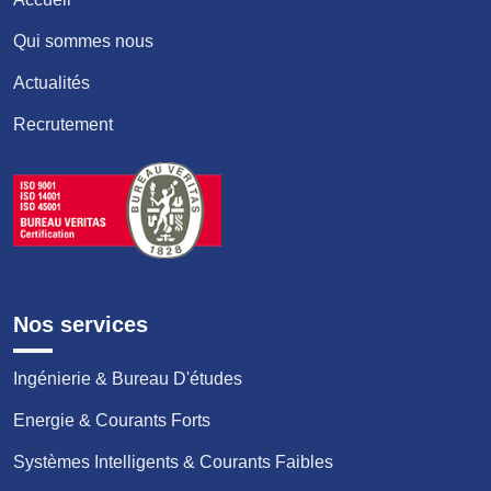
Qui sommes nous
Actualités
Recrutement
Nos services
Ingénierie & Bureau D'études
Energie & Courants Forts
Systèmes Intelligents & Courants Faibles