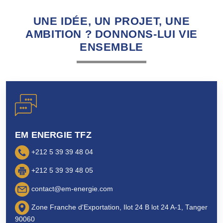
UNE IDÉE, UN PROJET, UNE
AMBITION ? DONNONS-LUI VIE
ENSEMBLE
EM ENERGIE TFZ
+212 5 39 39 48 04
+212 5 39 39 48 05
contact@em-energie.com
Zone Franche d'Exportation, Ilot 24 B lot 24 A-1, Tanger
90060