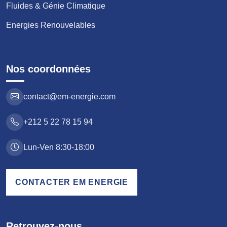
Fluides & Génie Climatique
Energies Renouvelables
Nos coordonnées
contact@em-energie.com
+212 5 22 78 15 94
Lun-Ven 8:30-18:00
CONTACTER EM ENERGIE
Retrouvez-nous