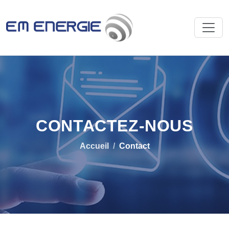
CONTACTEZ-NOUS
Accueil
Contact