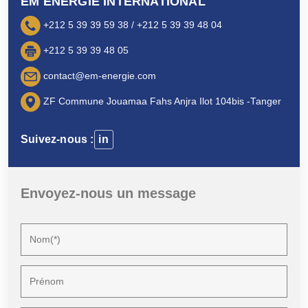
EM ENERGIE INTERNATIONAL
+212 5 39 39 59 38 / +212 5 39 39 48 04
+212 5 39 39 48 05
contact@em-energie.com
ZF Commune Jouamaa Fahs Anjra Ilot 104bis -Tanger
Suivez-nous :
in
Envoyez-nous un message