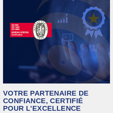
VOTRE PARTENAIRE DE
CONFIANCE, CERTIFIÉ
POUR L'EXCELLENCE