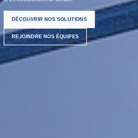
DÉCOUVRIR NOS SOLUTIONS
REJOINDRE NOS ÉQUIPES