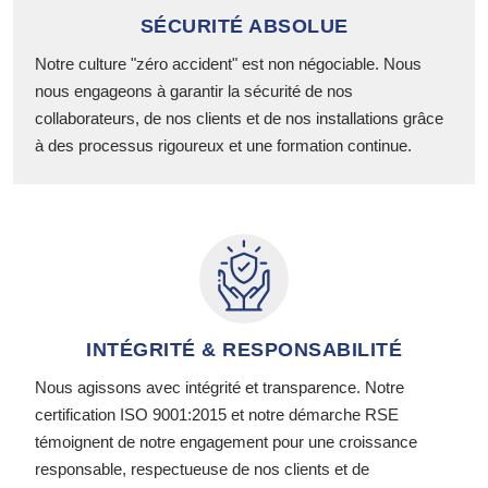
SÉCURITÉ ABSOLUE
Notre culture "zéro accident" est non négociable. Nous
nous engageons à garantir la sécurité de nos
collaborateurs, de nos clients et de nos installations grâce
à des processus rigoureux et une formation continue.
INTÉGRITÉ & RESPONSABILITÉ
Nous agissons avec intégrité et transparence. Notre
certification ISO 9001:2015 et notre démarche RSE
témoignent de notre engagement pour une croissance
responsable, respectueuse de nos clients et de