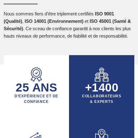
Nous sommes fiers d'être triplement certifiés
ISO 9001
(Qualité)
,
ISO 14001 (Environnement)
et
ISO 45001 (Santé &
Sécurité)
. Ce sceau de confiance garantit à nos clients les plus
hauts niveaux de performance, de fiabilité et de responsabilité.
25
ANS
+
1400
D’EXPÉRIENCE ET DE
COLLABORATEURS
CONFIANCE
& EXPERTS